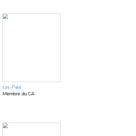
Lys-Paul
Membre du CA