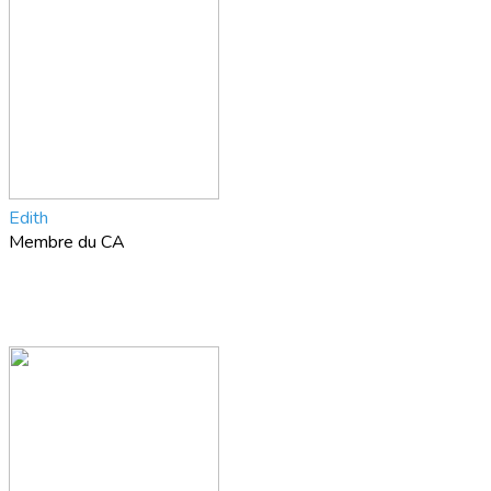
Edith
Membre du CA