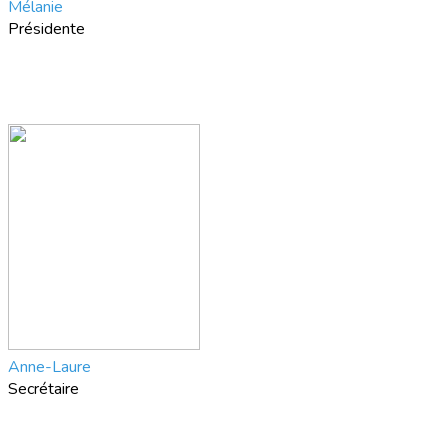
Mélanie
Présidente
Anne-Laure
Secrétaire