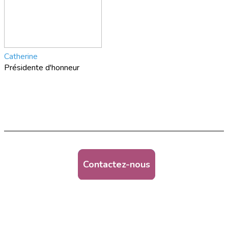
Catherine
Présidente d'honneur
Contactez-nous