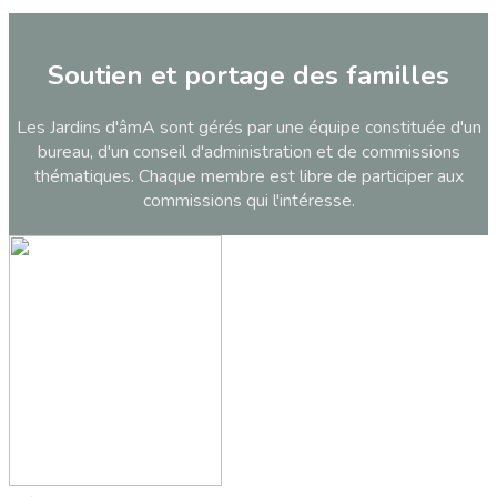
Soutien et portage des familles
Les Jardins d'âmA sont gérés par une équipe constituée d'un
bureau, d'un conseil d'administration et de commissions
thématiques. Chaque membre est libre de participer aux
commissions qui l'intéresse.