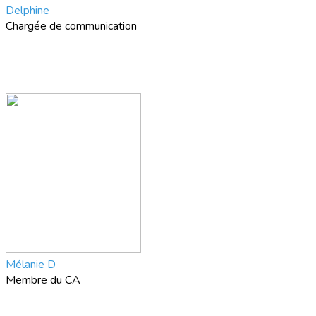
Delphine
Chargée de communication
Mélanie D
Membre du CA