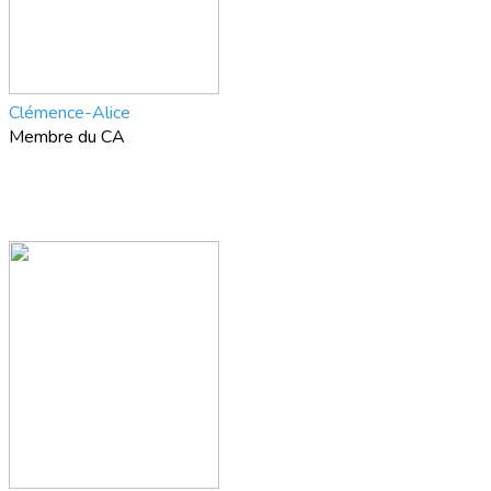
Clémence-Alice
Membre du CA