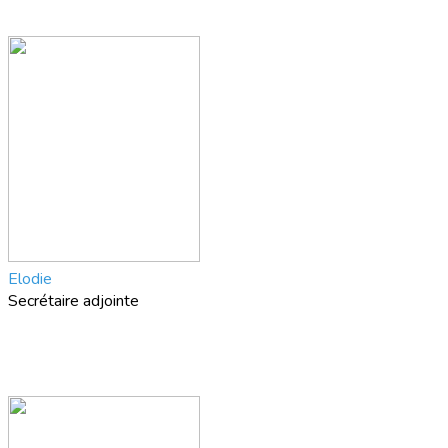
Elodie
Secrétaire adjointe